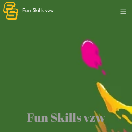
Fun Skills vzw
Fun Skills vzw